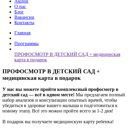
Акции
О нас
Блог
Вакансии
Контакты
Главная
Программы
ПРОФОСМОТР В ДЕТСКИЙ САД + медицинская
карта в подарок
ПРОФОСМОТР В ДЕТСКИЙ САД +
медицинская карта в подарок
У нас вы можете пройти комплексный профосмотр в
детский сад — всё в одном месте!
Мы предлагаем полный
набор анализов и консультации опытных врачей, чтобы
убедиться в здоровье вашего малыша и подготовиться к
новому этапу. Всё это можно пройти всего за 1-2 дня!
В подарок вы получаете медицинскую карту ребенка!