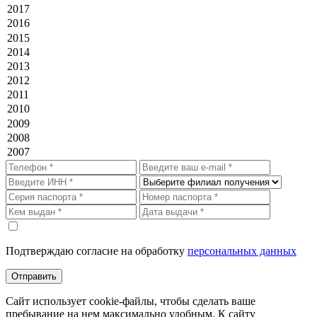
Подтверждаю согласие на обработку
персональных данных
Отправить
Сайт использует cookie-файлы, чтобы сделать ваше
пребывание на нем максимально удобным. К cайту