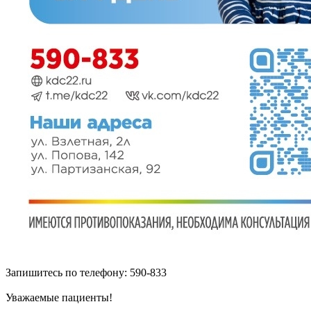
Запишитесь по телефону: 590-833
Уважаемые пациенты!