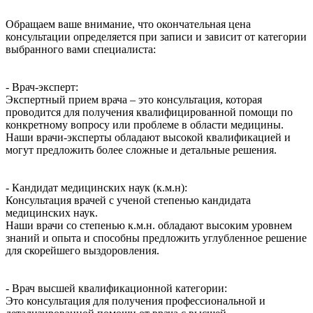
Обращаем ваше внимание, что окончательная цена
консультации определяется при записи и зависит от категории
выбранного вами специалиста:
- Врач-эксперт:
Экспертный прием врача – это консультация, которая
проводится для получения квалифицированной помощи по
конкретному вопросу или проблеме в области медицины.
Наши врачи-эксперты обладают высокой квалификацией и
могут предложить более сложные и детальные решения.
- Кандидат медицинских наук (к.м.н):
Консультация врачей с ученой степенью кандидата
медицинских наук.
Наши врачи со степенью к.м.н. обладают высоким уровнем
знаний и опыта и способны предложить углубленное решение
для скорейшего выздоровления.
- Врач высшей квалификационной категории:
Это консультация для получения профессиональной и