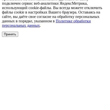
подключен сервис веб-аналитики ЯндексМетрика,
использующий cookie-файлы. Вы всегда можете отключить
файлы cookie в настройках Вашего браузера. Оставаясь на
сайте, вы даёте свое согласие на обработку персональных
данных в порядке, указанном в
Политике обработки
персональных данных
.
Принять