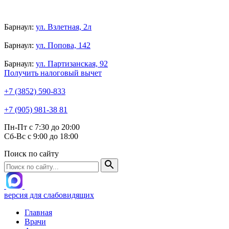
Барнаул:
ул. Взлетная, 2л
Барнаул:
ул. Попова, 142
Барнаул:
ул. Партизанская, 92
Получить налоговый вычет
+7 (3852) 590-833
+7 (905) 981-38 81
Пн-Пт с 7:30 до 20:00
Сб-Вс с 9:00 до 18:00
Поиск по сайту
версия для слабовидящих
Главная
Врачи