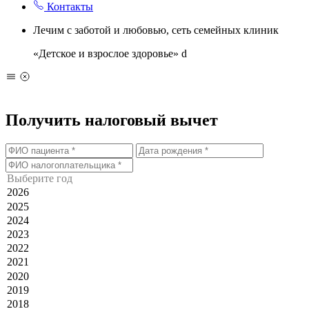
Контакты
Лечим с заботой и любовью, сеть семейных клиник
«Детское и взрослое здоровье»
d
Получить налоговый вычет