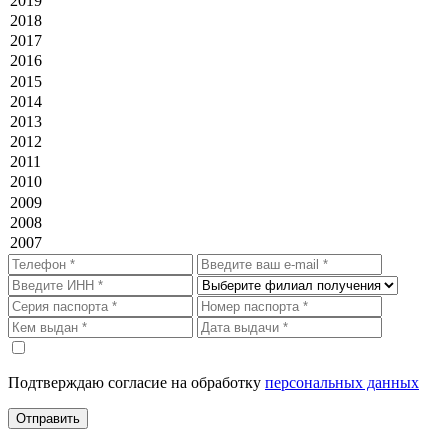
Подтверждаю согласие на обработку
персональных данных
Отправить