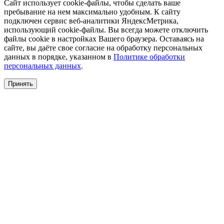
Сайт использует cookie-файлы, чтобы сделать ваше
пребывание на нем максимально удобным. К cайту
подключен сервис веб-аналитики ЯндексМетрика,
использующий cookie-файлы. Вы всегда можете отключить
файлы cookie в настройках Вашего браузера. Оставаясь на
сайте, вы даёте свое согласие на обработку персональных
данных в порядке, указанном в
Политике обработки
персональных данных
.
Принять