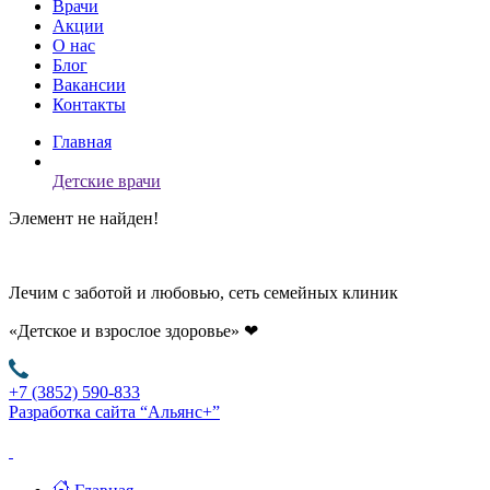
Врачи
Акции
О нас
Блог
Вакансии
Контакты
Главная
Детские врачи
Элемент не найден!
Лечим с заботой и любовью, сеть семейных клиник
«Детское и взрослое здоровье»
❤
+7 (3852) 590-833
Разработка сайта “Альянс+”