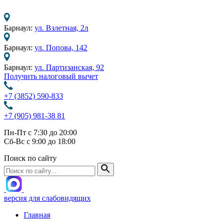
Барнаул:
ул. Взлетная, 2л
Барнаул:
ул. Попова, 142
Барнаул:
ул. Партизанская, 92
Получить налоговый вычет
+7 (3852) 590-833
+7 (905) 981-38 81
Пн-Пт с 7:30 до 20:00
Сб-Вс с 9:00 до 18:00
Поиск по сайту
версия для слабовидящих
Главная