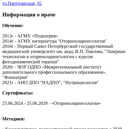
ул.Партизанская, 92
Информация о враче
Обучение:
2013г - АГМУ, «Педиатрия»
2014г - АГМУ, интернатура "Оториноларингология"
2016г - Первый Санкт-Петербургский государственный
медицинский университет им. акад. И.П. Павлова, "Лазерные
технологии в оториноларингологии с курсом
фотодинамической терапии"
2020г - ЧОУ ОДПО «Межрегиональный институт
дополнительного профессионального образования»,
"Фониатрия"
2021г - АНО ДПО "НАДПО", "Нутрициология"
Сертификаты:
25.06.2024 - 25.06.2029 - «Оториноларингология»
Методики: