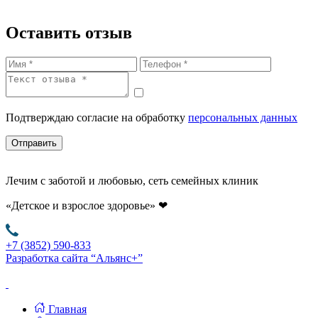
Оставить отзыв
Подтверждаю согласие на обработку
персональных данных
Отправить
Лечим с заботой и любовью, сеть семейных клиник
«Детское и взрослое здоровье»
❤
+7 (3852) 590-833
Разработка сайта “Альянс+”
Главная