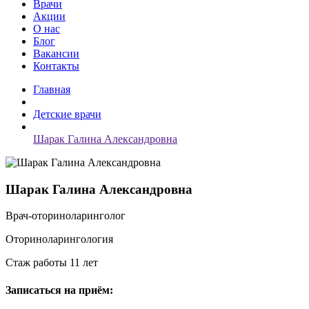
Врачи
Акции
О нас
Блог
Вакансии
Контакты
Главная
Детские врачи
Шарак Галина Александровна
Шарак Галина Александровна
Врач-оториноларинголог
Оториноларингология
Стаж работы 11 лет
Записаться на приём: