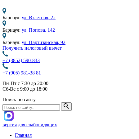
Барнаул:
ул. Взлетная, 2л
Барнаул:
ул. Попова, 142
Барнаул:
ул. Партизанская, 92
Получить налоговый вычет
+7 (3852) 590-833
+7 (905) 981-38 81
Пн-Пт с 7:30 до 20:00
Сб-Вс с 9:00 до 18:00
Поиск по сайту
версия для слабовидящих
Главная