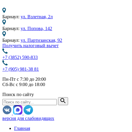
Барнаул:
ул. Взлетная, 2л
Барнаул:
ул. Попова, 142
Барнаул:
ул. Партизанская, 92
Получить налоговый вычет
+7 (3852) 590-833
+7 (905) 981-38 81
Пн-Пт с 7:30 до 20:00
Сб-Вс с 9:00 до 18:00
Поиск по сайту
версия для слабовидящих
Главная