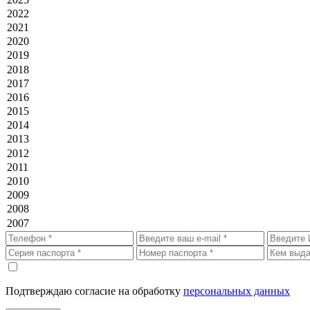
Подтверждаю согласие на обработку
персональных данных