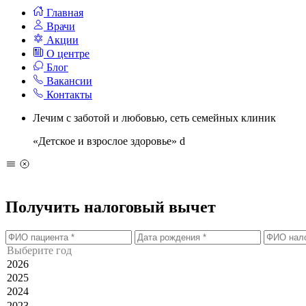
Главная
Врачи
Акции
О центре
Блог
Вакансии
Контакты
Лечим с заботой и любовью, сеть семейных клиник
«Детское и взрослое здоровье»
d
Получить налоговый вычет