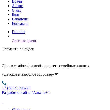
Врачи
Акции
О нас
Блог
Вакансии
Контакты
Главная
Детские врачи
Элемент не найден!
Лечим с заботой и любовью, сеть семейных клиник
«Детское и взрослое здоровье»
❤
+7 (3852) 590-833
Разработка сайта “Альянс+”