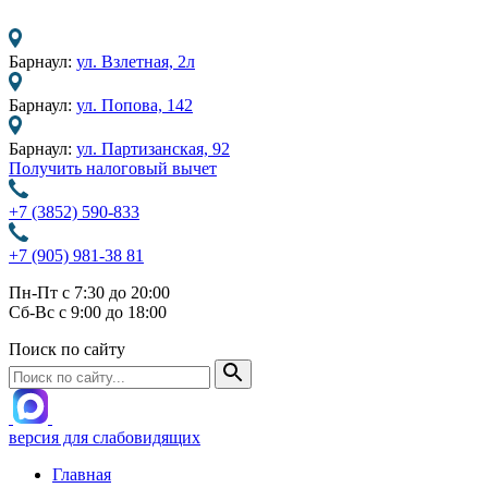
Барнаул:
ул. Взлетная, 2л
Барнаул:
ул. Попова, 142
Барнаул:
ул. Партизанская, 92
Получить налоговый вычет
+7 (3852) 590-833
+7 (905) 981-38 81
Пн-Пт с 7:30 до 20:00
Сб-Вс с 9:00 до 18:00
Поиск по сайту
версия для слабовидящих
Главная