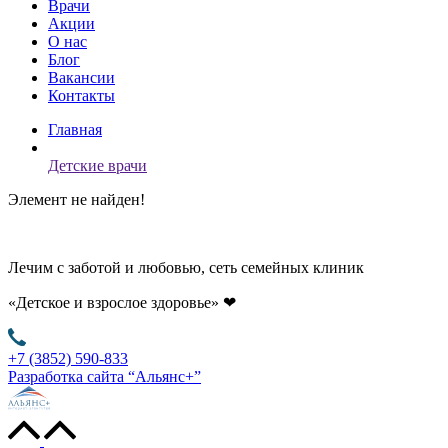
Врачи
Акции
О нас
Блог
Вакансии
Контакты
Главная
Детские врачи
Элемент не найден!
Лечим с заботой и любовью, сеть семейных клиник
«Детское и взрослое здоровье»
❤
+7 (3852) 590-833
Разработка сайта “Альянс+”