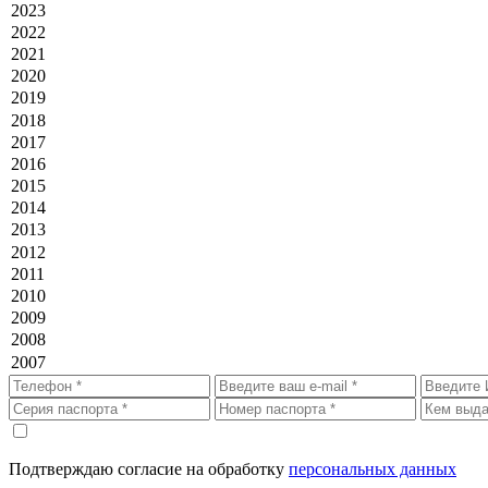
Подтверждаю согласие на обработку
персональных данных