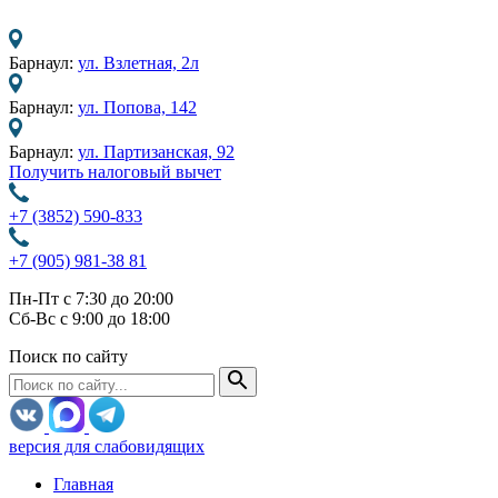
Барнаул:
ул. Взлетная, 2л
Барнаул:
ул. Попова, 142
Барнаул:
ул. Партизанская, 92
Получить налоговый вычет
+7 (3852) 590-833
+7 (905) 981-38 81
Пн-Пт с 7:30 до 20:00
Сб-Вс с 9:00 до 18:00
Поиск по сайту
версия для слабовидящих
Главная