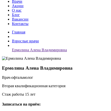
Врачи
Акции
О нас
Блог
Вакансии
Контакты
Главная
Взрослые врачи
Ермолина Алена Владимировна
Ермолина Алена Владимировна
Врач-офтальмолог
Вторая квалификационная категория
Стаж работы 15 лет
Записаться на приём: