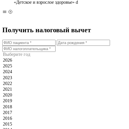
«Детское и взрослое здоровье»
d
Получить налоговый вычет