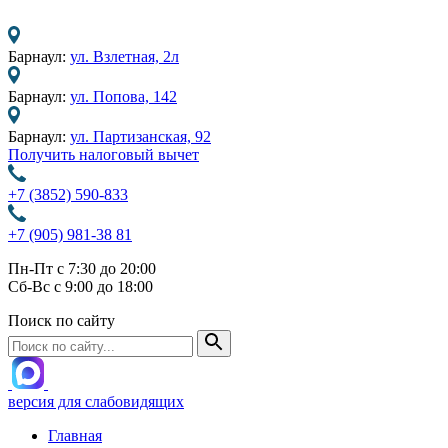
Барнаул:
ул. Взлетная, 2л
Барнаул:
ул. Попова, 142
Барнаул:
ул. Партизанская, 92
Получить налоговый вычет
+7 (3852) 590-833
+7 (905) 981-38 81
Пн-Пт с 7:30 до 20:00
Сб-Вс с 9:00 до 18:00
Поиск по сайту
версия для слабовидящих
Главная