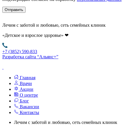
Отправить
Лечим с заботой и любовью, сеть семейных клиник
«Детское и взрослое здоровье»
❤
+7 (3852) 590-833
Разработка сайта “Альянс+”
Главная
Врачи
Акции
О центре
Блог
Вакансии
Контакты
Лечим с заботой и любовью, сеть семейных клиник