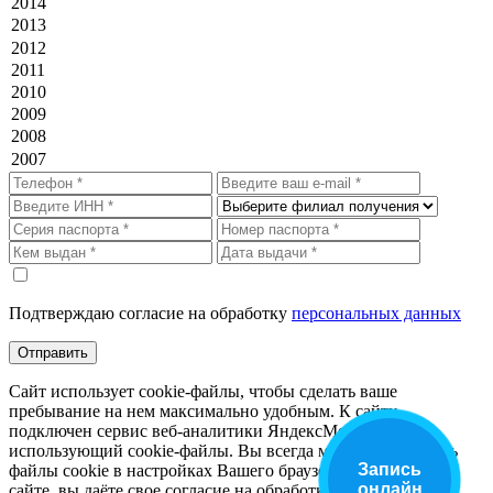
Подтверждаю согласие на обработку
персональных данных
Отправить
Сайт использует cookie-файлы, чтобы сделать ваше
пребывание на нем максимально удобным. К cайту
подключен сервис веб-аналитики ЯндексМетрика,
использующий cookie-файлы. Вы всегда можете отключить
Запись
файлы cookie в настройках Вашего браузера. Оставаясь на
онлайн
сайте, вы даёте свое согласие на обработку персональных