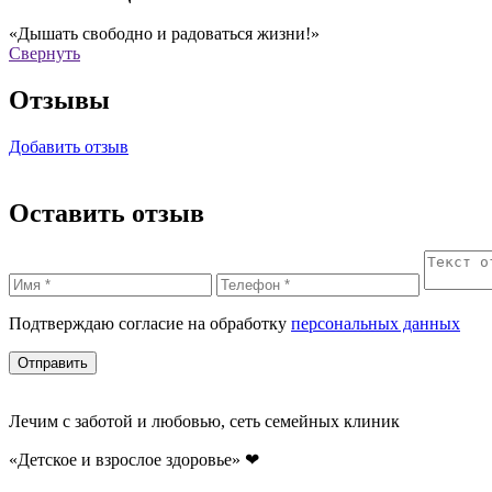
«Дышать свободно и радоваться жизни!»
Свернуть
Отзывы
Добавить отзыв
Оставить отзыв
Подтверждаю согласие на обработку
персональных данных
Отправить
Лечим с заботой и любовью, сеть семейных клиник
«Детское и взрослое здоровье»
❤