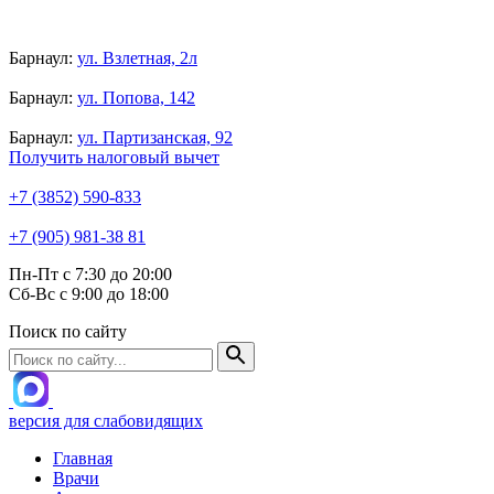
Барнаул:
ул. Взлетная, 2л
Барнаул:
ул. Попова, 142
Барнаул:
ул. Партизанская, 92
Получить налоговый вычет
+7 (3852) 590-833
+7 (905) 981-38 81
Пн-Пт с 7:30 до 20:00
Сб-Вс с 9:00 до 18:00
Поиск по сайту
версия для слабовидящих
Главная
Врачи