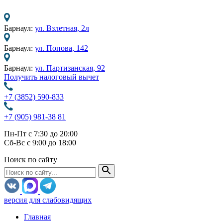
Барнаул:
ул. Взлетная, 2л
Барнаул:
ул. Попова, 142
Барнаул:
ул. Партизанская, 92
Получить налоговый вычет
+7 (3852) 590-833
+7 (905) 981-38 81
Пн-Пт с 7:30 до 20:00
Сб-Вс с 9:00 до 18:00
Поиск по сайту
версия для слабовидящих
Главная