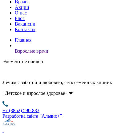
Врачи
Акции
О нас
Блог
Вакансии
Контакты
Главная
Взрослые врачи
Элемент не найден!
Лечим с заботой и любовью, сеть семейных клиник
«Детское и взрослое здоровье»
❤
+7 (3852) 590-833
Разработка сайта “Альянс+”